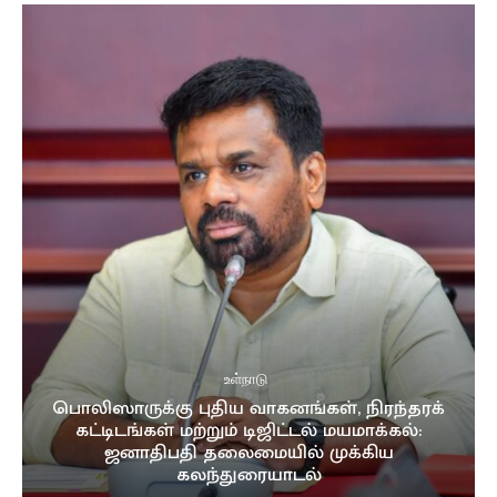
உள்நாடு
பொலிஸாருக்கு புதிய வாகனங்கள், நிரந்தரக்
கட்டிடங்கள் மற்றும் டிஜிட்டல் மயமாக்கல்:
ஜனாதிபதி தலைமையில் முக்கிய
கலந்துரையாடல்