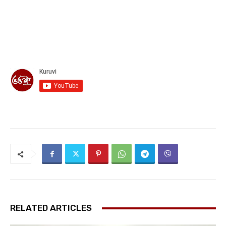
RELATED ARTICLES