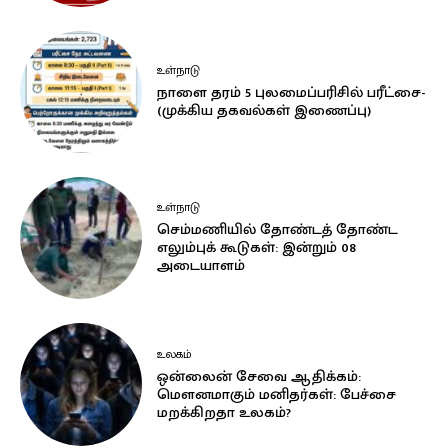
உள்நாடு
நாளை தரம் 5 புலமைப்பரிசில் பரீட்சை-
(முக்கிய தகவல்கள் இணைப்பு)
உள்நாடு
செம்மணியில் தோண்டத் தோண்ட
எலும்புக் கூடுகள்: இன்றும் 08
அடையாளம்
உலகம்
ஒன்லைன் சேவை ஆதிக்கம்:
மௌனமாகும் மனிதர்கள்: பேச்சை
மறக்கிறதா உலகம்?