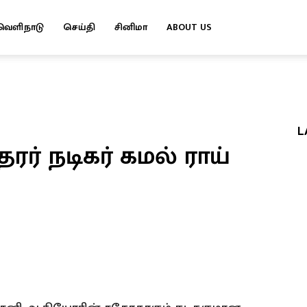
வெளிநாடு
செய்தி
சினிமா
ABOUT US
L
ரர் நடிகர் கமல் ராய்