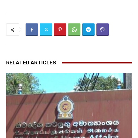
RELATED ARTICLES