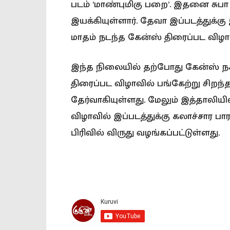
படம் ‘மாண்புமிகு பறை’. இதனை சுபா 
இயக்கியுள்ளார். தேவா இப்படத்துக்க
மாதம் நடந்த கேன்ஸ் திரைப்பட விழாவ
இந்த நிலையில் தற்போது கேன்ஸ் ந
திரைப்பட விழாவில் பங்கேற்று சிறந்த
தேர்வாகியுள்ளது. மேலும் இத்தாலி
விழாவில் இப்படத்துக்கு கலாச்சார ப
பிரிவில் விருது வழங்கப்பட்டுள்ளது.