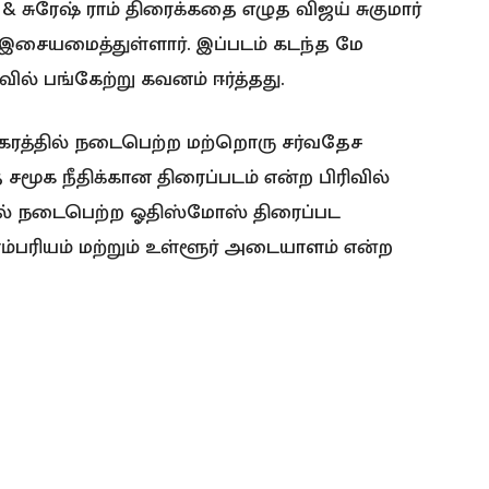
& சுரேஷ் ராம் திரைக்கதை எழுத விஜய் சுகுமார்
ு இசையமைத்துள்ளார். இப்படம் கடந்த மே
ில் பங்கேற்று கவனம் ஈர்த்தது.
கரத்தில் நடைபெற்ற மற்றொரு சர்வதேச
 சமூக நீதிக்கான திரைப்படம் என்ற பிரிவில்
யில் நடைபெற்ற ஓதிஸ்மோஸ் திரைப்பட
ாரம்பரியம் மற்றும் உள்ளூர் அடையாளம் என்ற