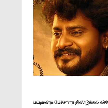
பட்டிமன்ற பேச்சாளர் திண்டுக்கல் ல