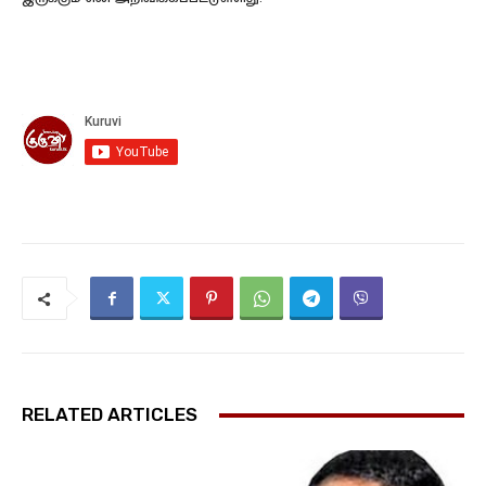
RELATED ARTICLES