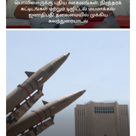
பொலிஸாருக்கு புதிய வாகனங்கள், நிரந்தரக்
கட்டிடங்கள் மற்றும் டிஜிட்டல் மயமாக்கல்:
ஜனாதிபதி தலைமையில் முக்கிய
கலந்துரையாடல்