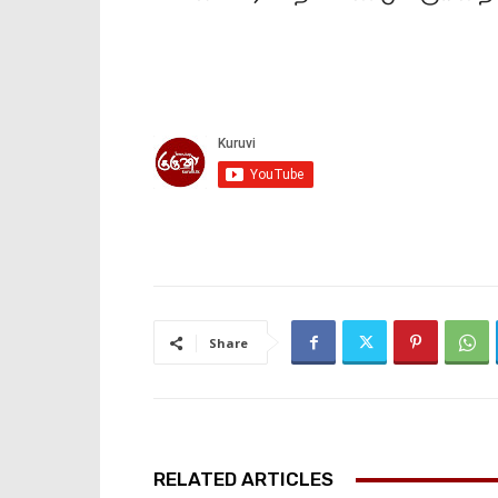
Share
RELATED ARTICLES