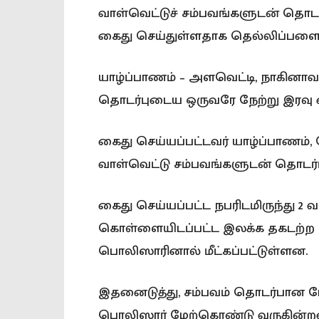
வாள்வெட்டுச் சம்பவங்களுடன் தொடர
கைது செய்துள்ளதாக தெல்லிப்பளைப
யாழ்ப்பாணம் – அளவெட்டி, நாகினாவ
தொடர்புடைய ஒருவரே நேற்று இரவு கை
கைது செய்யப்பட்டவர் யாழ்ப்பாணம்,
வாள்வெட்டு சம்பவங்களுடன் தொடர்
கைது செய்யப்பட்ட நபரிடமிருந்து 2 வ
கொள்ளையிடப்பட்ட இலக்க தகடற்ற இ
பொலிஸாரினால் மீட்கப்பட்டுள்ளன.
இதனைடுத்து, சம்பவம் தொடர்பா
பொலிஸார் மேற்கொண்டு வருகின்றன