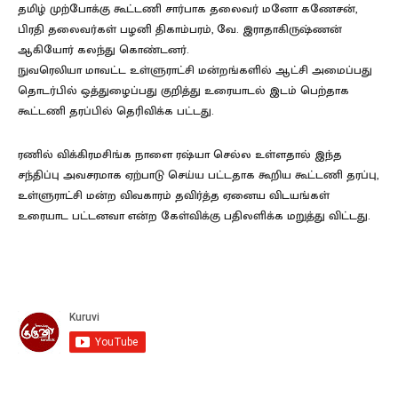
தமிழ் முற்போக்கு கூட்டணி சார்பாக தலைவர் மனோ கணேசன்,
பிரதி தலைவர்கள் பழனி திகாம்பரம், வே. இராதாகிருஷ்ணன்
ஆகியோர் கலந்து கொண்டனர்.
நுவரெலியா மாவட்ட உள்ளுராட்சி மன்றங்களில் ஆட்சி அமைப்பது
தொடர்பில் ஒத்துழைப்பது குறித்து உரையாடல் இடம் பெற்தாக
கூட்டணி தரப்பில் தெரிவிக்க பட்டது.
ரணில் விக்கிரமசிங்க நாளை ரஷ்யா செல்ல உள்ளதால் இந்த
சந்திப்பு அவசரமாக ஏற்பாடு செய்ய பட்டதாக கூறிய கூட்டணி தரப்பு,
உள்ளுராட்சி மன்ற விவகாரம் தவிர்த்த ஏனைய விடயங்கள்
உரையாட பட்டனவா என்ற கேள்விக்கு பதிலளிக்க மறுத்து விட்டது.