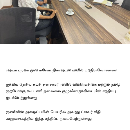
ரஷ்யா பறக்க முன் மனோ, திகாவுடன் ரணில் மந்திராலோசனை!
ஐக்கிய தேசிய கட்சி தலைவர் ரணில் விக்கிரமசிங்க மற்றும் தமிழ்
முற்போக்கு கூட்டணி தலைமை குழுவினருக்கிடையில் சந்திப்பு
இடம்பெற்றுள்ளது.
ருணிலின் அழைப்யபின் பெயரில் அவரது ப்ளவர் வீதி
அலுவலகத்தில் இந்த சந்திப்பு நடைபெற்றுள்ளது.