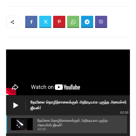
தேயிலை தொழிற்சாலைக்குள் அதிரடியாக புகுந்த அமைச்சர்
ஜீவன்!
02:50
தேயிலை தொழிற்சாலைக்குள் அதிரடியாக புகுந்த
அமைச்சர் ஜீவன்!
02:50