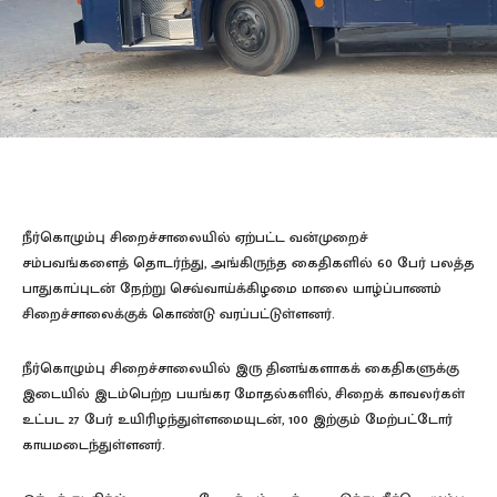
நீர்கொழும்பு சிறைச்சாலையில் ஏற்பட்ட வன்முறைச்
சம்பவங்களைத் தொடர்ந்து, அங்கிருந்த கைதிகளில் 60 பேர் பலத்த
பாதுகாப்புடன் நேற்று செவ்வாய்க்கிழமை மாலை யாழ்ப்பாணம்
சிறைச்சாலைக்குக் கொண்டு வரப்பட்டுள்ளனர்.
நீர்கொழும்பு சிறைச்சாலையில் இரு தினங்களாகக் கைதிகளுக்கு
இடையில் இடம்பெற்ற பயங்கர மோதல்களில், சிறைக் காவலர்கள்
உட்பட 27 பேர் உயிரிழந்துள்ளமையுடன், 100 இற்கும் மேற்பட்டோர்
காயமடைந்துள்ளனர்.