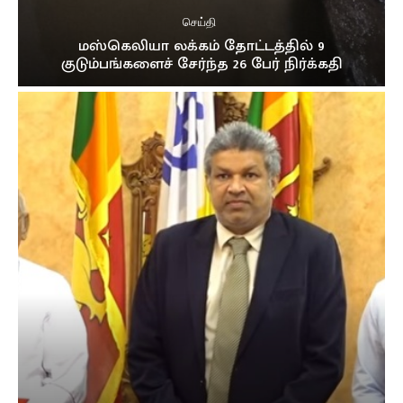
செய்தி
மஸ்கெலியா லக்கம் தோட்டத்தில் 9
குடும்பங்களைச் சேர்ந்த 26 பேர் நிர்க்கதி