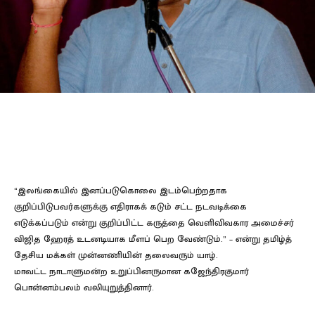
“இலங்கையில் இனப்படுகொலை இடம்பெற்றதாக
குறிப்பிடுபவர்களுக்கு எதிராகக் கடும் சட்ட நடவடிக்கை
எடுக்கப்படும் என்று குறிப்பிட்ட கருத்தை வெளிவிவகார அமைச்சர்
விஜித ஹேரத் உடனடியாக மீளப் பெற வேண்டும்.” – என்று தமிழ்த்
தேசிய மக்கள் முன்னணியின் தலைவரும் யாழ்.
மாவட்ட நாடாளுமன்ற உறுப்பினருமான கஜேந்திரகுமார்
பொன்னம்பலம் வலியுறுத்தினார்.