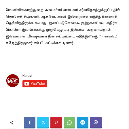
வெளிவிவகாரத்துறை அமைச்சர் என்பவர் சர்வதேசத்துக்குப் பதில்
சொல்லக் கூடியவர். ஆகவே, அவர் இவ்வாறான கருத்துக்களைத்
தெரிவித்திருக்க கூடாது. இனப்படுகொலை குற்றச்சாட்டை எதிர்க்
கொள்ள இலங்கைக்கு முதுகெலும்பு இல்லை. அதனால்தான்
இவ்வாறான பிழையான நிலைப்பாட்டை எடுத்துள்ளது.” – எனவும்
கஜேந்திரகுமார் எம்.பி. சுட்டிக்காட்டினார்.