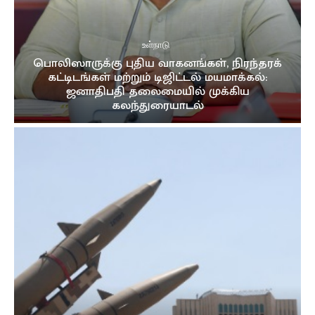
உள்நாடு
பொலிஸாருக்கு புதிய வாகனங்கள், நிரந்தரக்
கட்டிடங்கள் மற்றும் டிஜிட்டல் மயமாக்கல்:
ஜனாதிபதி தலைமையில் முக்கிய
கலந்துரையாடல்