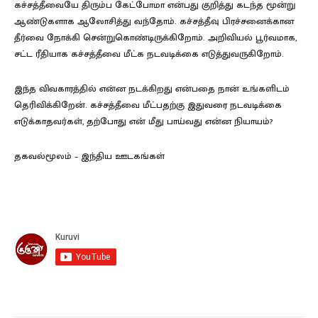
கச்சத்தீவையே திரும்ப கேட்போமா என்பது குறித்து கடந்த மூன்று
ஆண்டுகளாக ஆலோசித்து வந்தோம். கச்சத்தீவு பிரச்சனைக்கான
தீர்வை நோக்கி சென்றுகொண்டிருக்கிறோம். அறிவியல் பூர்வமாக,
சட்ட ரீதியாக கச்சத்தீவை மீட்க நடவடிக்கை எடுத்துவருகிறோம்.
இந்த விவகாரத்தில் என்ன நடக்கிறது என்பதை நான் உங்களிடம்
தெரிவிக்கிறேன். கச்சத்தீவை மீட்பதற்கு இதுவரை நடவடிக்கை
எடுக்காதவர்கள், தற்போது என் மீது பாய்வது என்ன நியாயம்?
தகவல்மூலம் – இந்திய ஊடகங்கள்