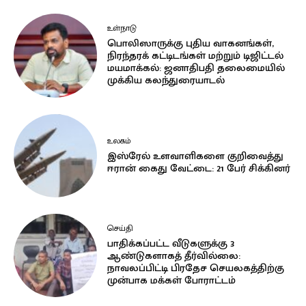
உள்நாடு
பொலிஸாருக்கு புதிய வாகனங்கள்,
நிரந்தரக் கட்டிடங்கள் மற்றும் டிஜிட்டல்
மயமாக்கல்: ஜனாதிபதி தலைமையில்
முக்கிய கலந்துரையாடல்
உலகம்
இஸ்ரேல் உளவாளிகளை குறிவைத்து
ஈரான் கைது வேட்டை: 21 பேர் சிக்கினர்
செய்தி
பாதிக்கப்பட்ட வீடுகளுக்கு 3
ஆண்டுகளாகத் தீர்வில்லை:
நாவலப்பிட்டி பிரதேச செயலகத்திற்கு
முன்பாக மக்கள் போராட்டம்