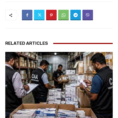
RELATED ARTICLES