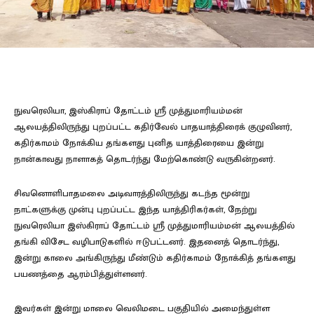
நுவரெலியா, இஸ்கிராப் தோட்டம் ஸ்ரீ முத்துமாரியம்மன்
ஆலயத்திலிருந்து புறப்பட்ட கதிர்வேல் பாதயாத்திரைக் குழுவினர்,
கதிர்காமம் நோக்கிய தங்களது புனித யாத்திரையை இன்று
நான்காவது நாளாகத் தொடர்ந்து மேற்கொண்டு வருகின்றனர்.
சிவனொளிபாதமலை அடிவாரத்திலிருந்து கடந்த மூன்று
நாட்களுக்கு முன்பு புறப்பட்ட இந்த யாத்திரிகர்கள், நேற்று
நுவரெலியா இஸ்கிராப் தோட்டம் ஸ்ரீ முத்துமாரியம்மன் ஆலயத்தில்
தங்கி விசேட வழிபாடுகளில் ஈடுபட்டனர். இதனைத் தொடர்ந்து,
இன்று காலை அங்கிருந்து மீண்டும் கதிர்காமம் நோக்கித் தங்களது
பயணத்தை ஆரம்பித்துள்ளனர்.
இவர்கள் இன்று மாலை வெலிமடை பகுதியில் அமைந்துள்ள