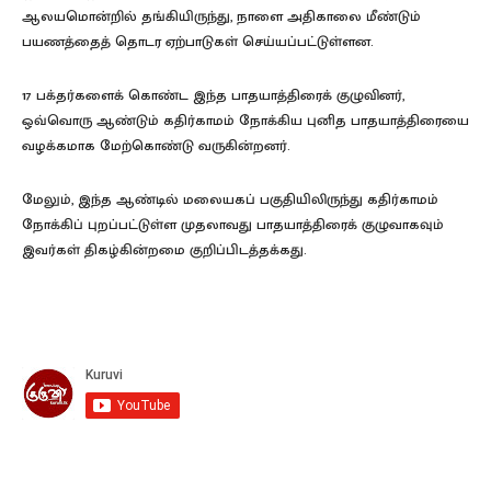
ஆலயமொன்றில் தங்கியிருந்து, நாளை அதிகாலை மீண்டும்
பயணத்தைத் தொடர ஏற்பாடுகள் செய்யப்பட்டுள்ளன.
17 பக்தர்களைக் கொண்ட இந்த பாதயாத்திரைக் குழுவினர்,
ஒவ்வொரு ஆண்டும் கதிர்காமம் நோக்கிய புனித பாதயாத்திரையை
வழக்கமாக மேற்கொண்டு வருகின்றனர்.
மேலும், இந்த ஆண்டில் மலையகப் பகுதியிலிருந்து கதிர்காமம்
நோக்கிப் புறப்பட்டுள்ள முதலாவது பாதயாத்திரைக் குழுவாகவும்
இவர்கள் திகழ்கின்றமை குறிப்பிடத்தக்கது.