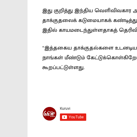
இது குறித்து இந்திய வெளிவிவகார 
தாக்குதலைக் கடுமையாகக் கண்டித்த
இதில் காயமடைந்துள்ளதாகத் தெரிவித
“இத்தகைய தாக்குதல்களை உடனடியாக 
நாங்கள் மீண்டும் கேட்டுக்கொள்கிற
கூறப்பட்டுள்ளது.