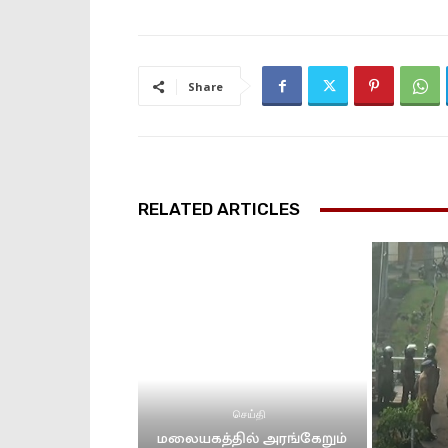
Share
RELATED ARTICLES
செய்தி
மலையகத்தில் அரங்கேறும்