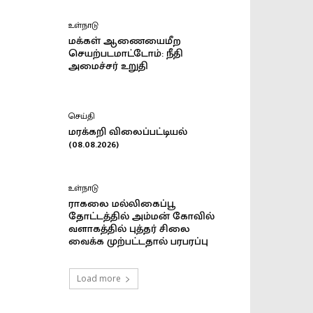
உள்நாடு
மக்கள் ஆணையைமீற
செயற்படமாட்டோம்: நீதி
அமைச்சர் உறுதி
செய்தி
மரக்கறி விலைப்பட்டியல்
(08.08.2026)
உள்நாடு
ராகலை மல்லிகைப்பூ
தோட்டத்தில் அம்மன் கோவில்
வளாகத்தில் புத்தர் சிலை
வைக்க முற்பட்டதால் பரபரப்பு
Load more