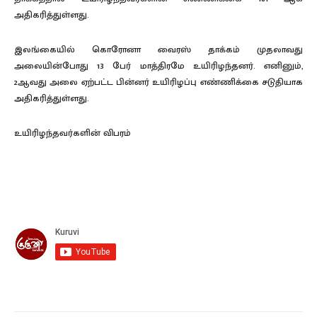
அதிகரித்துள்ளது.
இலங்கையில் கொரோனா வைரஸ் தாக்கம் முதலாவது
அலையின்போது 13 பேர் மாத்திரமே உயிரிழந்தனர். எனினும்,
2ஆவது அலை ஏற்பட்ட பின்னர் உயிரிழப்பு எண்ணிக்கை சடுதியாக
அதிகரித்துள்ளது.
உயிரிழந்தவர்களின் விபரம்