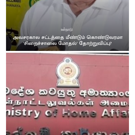
உள்நாடு
அவசரகால சட்டத்தை மீண்டும் கொண்டுவரமா
‘சிறைச்சாலை மோதல்’ தோற்றுவிப்பு?