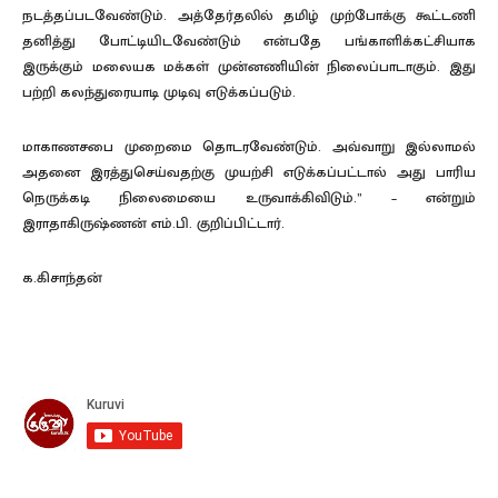
நடத்தப்படவேண்டும். அத்தேர்தலில் தமிழ் முற்போக்கு கூட்டணி
தனித்து போட்டியிடவேண்டும் என்பதே பங்காளிக்கட்சியாக
இருக்கும் மலையக மக்கள் முன்னணியின் நிலைப்பாடாகும். இது
பற்றி கலந்துரையாடி முடிவு எடுக்கப்படும்.
மாகாணசபை முறைமை தொடரவேண்டும். அவ்வாறு இல்லாமல்
அதனை இரத்துசெய்வதற்கு முயற்சி எடுக்கப்பட்டால் அது பாரிய
நெருக்கடி நிலைமையை உருவாக்கிவிடும்.” – என்றும்
இராதாகிருஷ்ணன் எம்.பி. குறிப்பிட்டார்.
க.கிசாந்தன்