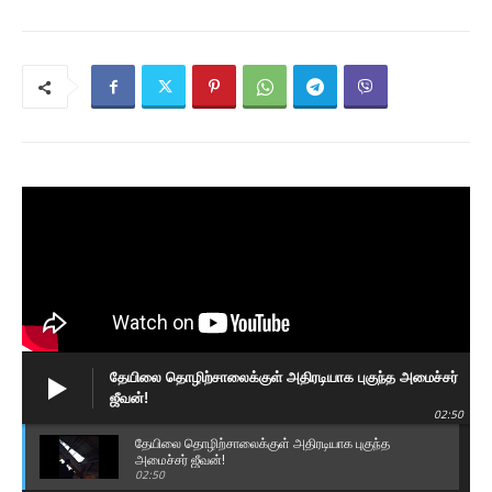
தேயிலை தொழிற்சாலைக்குள் அதிரடியாக புகுந்த அமைச்சர்
ஜீவன்!
02:50
தேயிலை தொழிற்சாலைக்குள் அதிரடியாக புகுந்த
அமைச்சர் ஜீவன்!
02:50