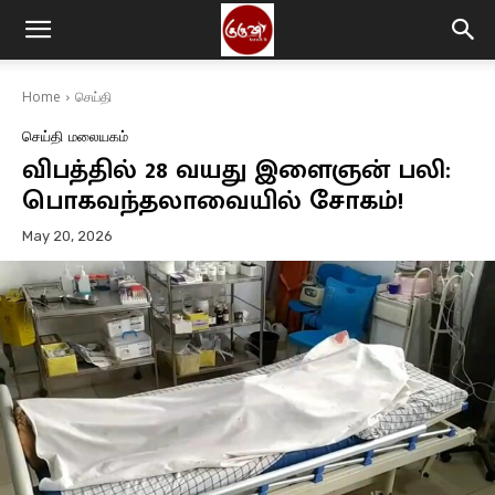
Home
செய்தி
செய்தி
மலையகம்
விபத்தில் 28 வயது இளைஞன் பலி:
பொகவந்தலாவையில் சோகம்!
May 20, 2026