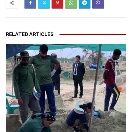
RELATED ARTICLES