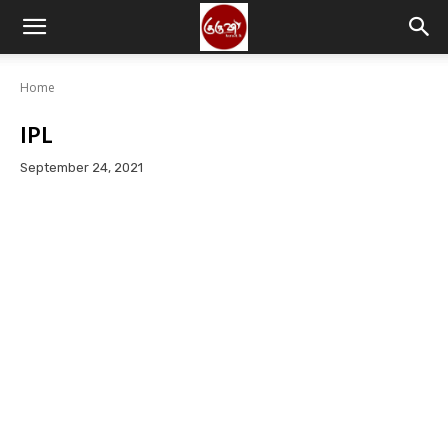
Home
IPL
September 24, 2021