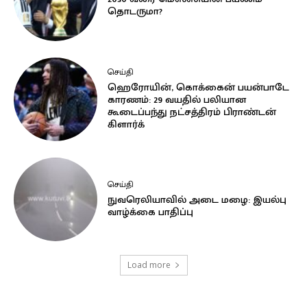
தொடருமா?
செய்தி
ஹெரோயின், கொக்கைன் பயன்பாடே
காரணம்: 29 வயதில் பலியான
கூடைப்பந்து நட்சத்திரம் பிராண்டன்
கிளார்க்
செய்தி
நுவரெலியாவில் அடை மழை: இயல்பு
வாழ்க்கை பாதிப்பு
Load more