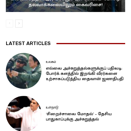
தலவாக்கலையிலும் கைவரிசை!
LATEST ARTICLES
உலகம்
எல்லை அச்சுறுத்தல்களுக்குப் பதிலடி:
போர்க் களத்தில் இறங்கி வீரர்களை
உற்சாகப்படுத்திய தைவான் ஜனாதிபதி
உள்நாடு
‘சிறைச்சாலை மோதல்’ – தேசிய
பாதுகாப்புக்கு அச்சுறுத்தல்