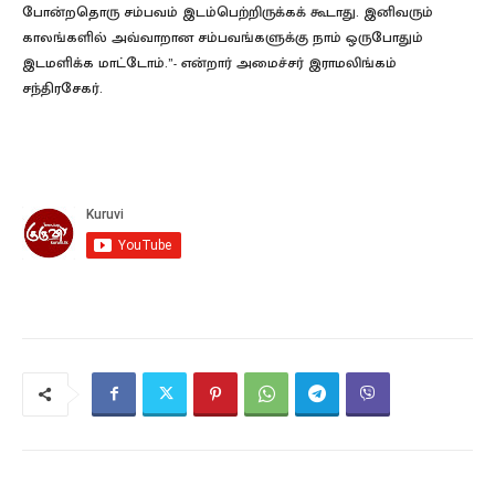
போன்றதொரு சம்பவம் இடம்பெற்றிருக்கக் கூடாது. இனிவரும்
காலங்களில் அவ்வாறான சம்பவங்களுக்கு நாம் ஒருபோதும்
இடமளிக்க மாட்டோம்.”- என்றார் அமைச்சர் இராமலிங்கம்
சந்திரசேகர்.