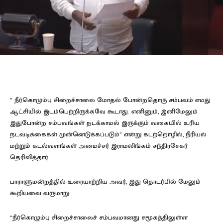
” நீர்கொழும்பு சிறைச்சாலை மோதல் போன்றதொரு சம்பவம் எமது
ஆட்சியில் இடம்பெற்றிருக்கவே கூடாது. எனினும், இனிமேலும்
இதுபோன்ற சம்பவங்கள் நடக்காமல் இருக்கும் வகையில் உரிய
நடவடிக்கைகள் முன்னெடுக்கப்படும்” என்று கடற்றொழில், நீரியல்
மற்றும் கடல்வளங்கள் அமைச்சர் இராமலிங்கம் சந்திரசேகர்
தெரிவித்தார்.
பாராளுமன்றத்தில் உரையாற்றிய அவர், இது தொடர்பில் மேலும்
கூறியவை வருமாறு:
“நீர்கொழும்பு சிறைச்சாலைச் சம்பவமானது சமூகத்திலுள்ள