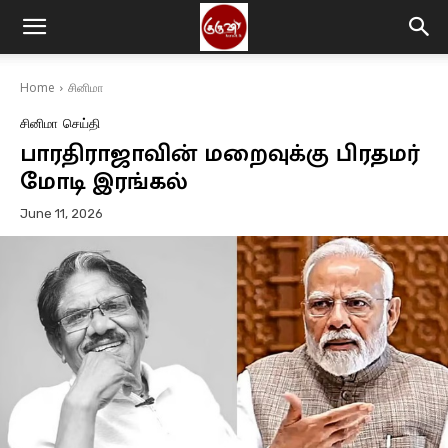
Home
சினிமா
சினிமா
செய்தி
பாரதிராஜாவின் மறைவுக்கு பிரதமர்
மோடி இரங்கல்
June 11, 2026