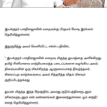
இயக்குநர் பாரதிராஜாவின் மறைவுக்கு பிரதமர் மோடி இரங்கல்
தெரிவித்துள்ளார்.
இதுகுறித்து அவர் வெளியிட்ட எக்ஸ் பதிவில்,
” இயக்குநர் பாரதிராஜாவின் மறைவு மிகுந்த துயரத்தை அளிக்கிறது.
தமிழ் சினிமாவை மாற்றியமைத்த படைப்புகளை வழங்கிய அவர்,
திரையுலகின் ஒரு மிகச்சிறந்த ஆளுமையாகத் திகழ்ந்தவர்.
கிராமப்புற வாழ்க்கையை அவர் சித்தரித்த விதம் மிகவும்
குறிப்பிடத்தக்கது.
துயரம் மிகுந்த இந்த நேரத்தில், அவரது குடும்பத்தினருடனும்
ரசிகர்களுடனும் என் எண்ணங்கள் இணைந்துள்ளன. ஓம் சாந்தி.’
எனத் தெரிவித்துள்ளார்.