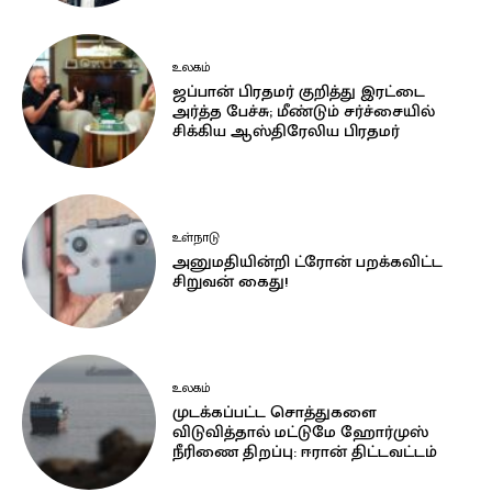
உலகம்
ஜப்பான் பிரதமர் குறித்து இரட்டை
அர்த்த பேச்சு; மீண்டும் சர்ச்சையில்
சிக்கிய ஆஸ்திரேலிய பிரதமர்
உள்நாடு
அனுமதியின்றி ட்ரோன் பறக்கவிட்ட
சிறுவன் கைது!
உலகம்
முடக்கப்பட்ட சொத்துகளை
விடுவித்தால் மட்டுமே ஹோர்முஸ்
நீரிணை திறப்பு: ஈரான் திட்டவட்டம்