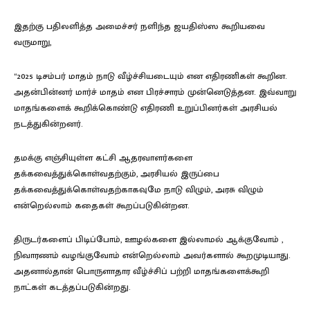
இதற்கு பதிலளித்த அமைச்சர் நளிந்த ஜயதிஸ்ஸ கூறியவை
வருமாறு,
“2025 டிசம்பர் மாதம் நாடு வீழ்ச்சியடையும் என எதிரணிகள் கூறின.
அதன்பின்னர் மார்ச் மாதம் என பிரச்சாரம் முன்னெடுத்தன. இவ்வாறு
மாதங்களைக் கூறிக்கொண்டு எதிரணி உறுப்பினர்கள் அரசியல்
நடத்துகின்றனர்.
தமக்கு எஞ்சியுள்ள கட்சி ஆதரவாளர்களை
தக்கவைத்துக்கொள்வதற்கும், அரசியல் இருப்பை
தக்கவைத்துக்கொள்வதற்காகவுமே நாடு விழும், அரசு விழும்
என்றெல்லாம் கதைகள் கூறப்படுகின்றன.
திருடர்களைப் பிடிப்போம், ஊழல்களை இல்லாமல் ஆக்குவோம் ,
நிவாரணம் வழங்குவோம் என்றெல்லாம் அவர்களால் கூறமுடியாது.
அதனால்தான் பொருளாதார வீழ்ச்சிப் பற்றி மாதங்களைக்கூறி
நாட்கள் கடத்தப்படுகின்றது.