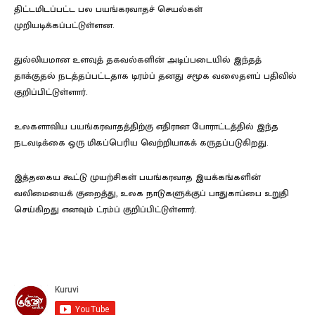
திட்டமிடப்பட்ட பல பயங்கரவாதச் செயல்கள்
முறியடிக்கப்பட்டுள்ளன.
துல்லியமான உளவுத் தகவல்களின் அடிப்படையில் இந்தத்
தாக்குதல் நடத்தப்பட்டதாக டிரம்ப் தனது சமூக வலைதளப் பதிவில்
குறிப்பிட்டுள்ளார்.
உலகளாவிய பயங்கரவாதத்திற்கு எதிரான போராட்டத்தில் இந்த
நடவடிக்கை ஒரு மிகப்பெரிய வெற்றியாகக் கருதப்படுகிறது.
இத்தகைய கூட்டு முயற்சிகள் பயங்கரவாத இயக்கங்களின்
வலிமையைக் குறைத்து, உலக நாடுகளுக்குப் பாதுகாப்பை உறுதி
செய்கிறது எனவும் ட்ரம்ப் குறிப்பிட்டுள்ளார்.