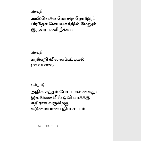
செய்தி
அஸ்வெசும மோசடி: நோர்வூட்
பிரதேச செயலகத்தில் மேலும்
இருவர் பணி நீக்கம்
செய்தி
மரக்கறி விலைப்பட்டியல்
(09.08.2026)
உள்நாடு
அதிக சத்தம் போட்டால் கைது?
இலங்கையில் ஒலி மாசுக்கு
எதிராக வருகிறது
கடுமையான புதிய சட்டம்!
Load more