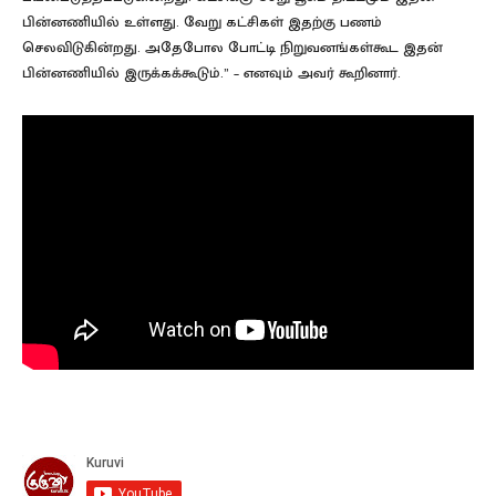
பின்னணியில் உள்ளது. வேறு கட்சிகள் இதற்கு பணம்
செலவிடுகின்றது. அதேபோல போட்டி நிறுவனங்கள்கூட இதன்
பின்னணியில் இருக்கக்கூடும்.” – எனவும் அவர் கூறினார்.