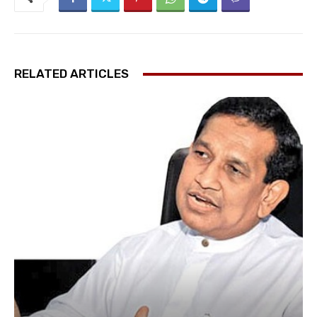
RELATED ARTICLES