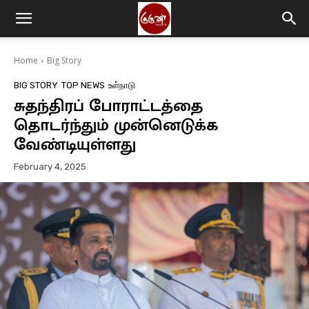
Home
Big Story
BIG STORY
TOP NEWS
உள்நாடு
சுதந்திரப் போராட்டத்தை
தொடர்ந்தும் முன்னெடுக்க
வேண்டியுள்ளது
February 4, 2025