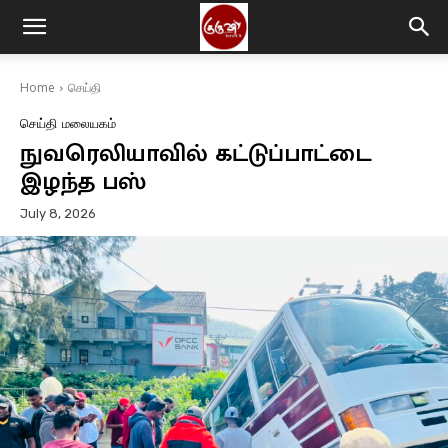
Home
செய்தி
செய்தி
மலையகம்
நுவரெலியாவில் கட்டுப்பாட்டை
இழந்த பஸ்
July 8, 2026