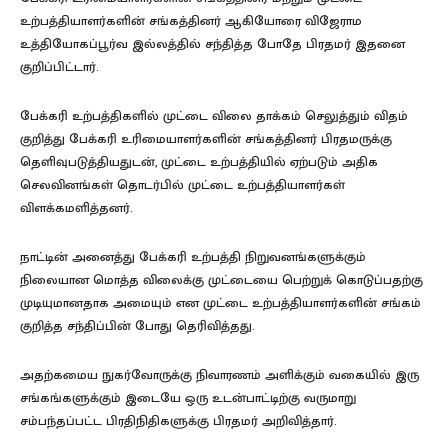
உற்பத்தியாளர்களின் சங்கத்தினர் ஆகியோரை விஜேராம
உத்தியோகப்பூர்வ இல்லத்தில் சந்தித்த போதே பிரதமர் இதனை
குறிப்பிட்டார்.
பேக்கரி உற்பத்திகளில் முட்டை விலை தாக்கம் செலுத்தும் விதம்
குறித்து பேக்கரி உரிமையாளர்களின் சங்கத்தினர் பிரதமருக்கு
தெளிவுபடுத்தியதுடன், முட்டை உற்பத்தியில் ஏற்படும் அதிக
செலவினங்கள் தொடர்பில் முட்டை உற்பத்தியாளர்கள்
விளக்கமளித்தனர்.
நாட்டின் அனைத்து பேக்கரி உற்பத்தி நிறுவனங்களுக்கும்
நிலையான மொத்த விலைக்கு முட்டையை பெற்றுக் கொடுப்பதற்கு
முடியுமானதாக அமையும் என முட்டை உற்பத்தியாளர்களின் சங்கம்
குறித்த சந்திப்பின் போது தெரிவித்தது.
அதற்கமைய நுகர்வோருக்கு நிவாரணம் அளிக்கும் வகையில் இரு
சங்கங்களுக்கும் இடையே ஒரு உடன்பாட்டிற்கு வருமாறு
சம்பந்தப்பட்ட பிரதிநிதிகளுக்கு பிரதமர் அறிவித்தார்.