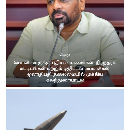
உள்நாடு
பொலிஸாருக்கு புதிய வாகனங்கள், நிரந்தரக்
கட்டிடங்கள் மற்றும் டிஜிட்டல் மயமாக்கல்:
ஜனாதிபதி தலைமையில் முக்கிய
கலந்துரையாடல்