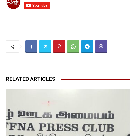
RELATED ARTICLES