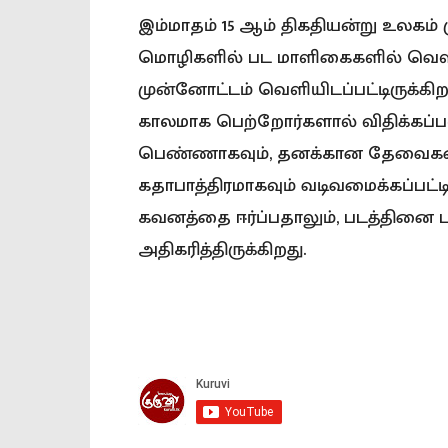
இம்மாதம் 15 ஆம் திகதியன்று உலகம் 
மொழிகளில் பட மாளிகைகளில் வெளியா
முன்னோட்டம் வெளியிடப்பட்டிருக்கிறது.
காலமாக பெற்றோர்களால் விதிக்கப்ப
பெண்ணாகவும், தனக்கான தேவைகள
கதாபாத்திரமாகவும் வடிவமைக்கப்பட்டி
கவனத்தை ஈர்ப்பதாலும், படத்தினை பற்
அதிகரித்திருக்கிறது.