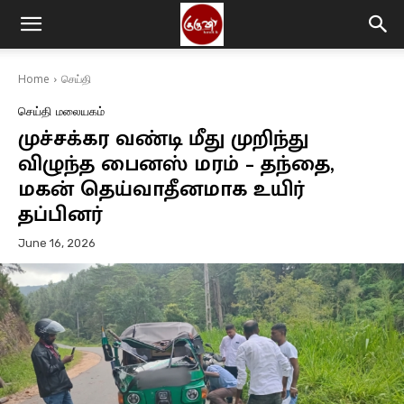
Home
செய்தி
செய்தி
மலையகம்
முச்சக்கர வண்டி மீது முறிந்து
விழுந்த பைனஸ் மரம் – தந்தை,
மகன் தெய்வாதீனமாக உயிர்
தப்பினர்
June 16, 2026