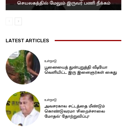
செயலகத்தில் மேலும் இருவர் பணி நீக்கம்
LATEST ARTICLES
உள்நாடு
பூனையைத் துன்புறுத்தி வீடியோ
வெளியிட்ட இரு இளைஞர்கள் கைது
உள்நாடு
அவசரகால சட்டத்தை மீண்டும்
கொண்டுவரமா ‘சிறைச்சாலை
மோதல்’ தோற்றுவிப்பு?