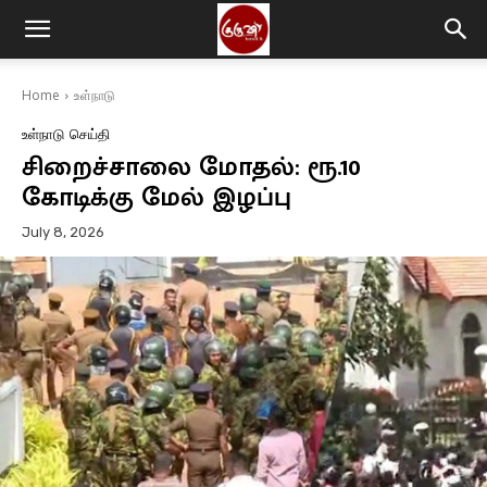
Home
உள்நாடு
உள்நாடு
செய்தி
சிறைச்சாலை மோதல்: ரூ.10
கோடிக்கு மேல் இழப்பு
July 8, 2026