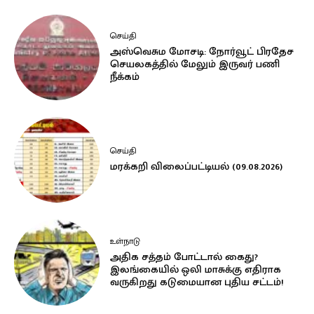
செய்தி
அஸ்வெசும மோசடி: நோர்வூட் பிரதேச
செயலகத்தில் மேலும் இருவர் பணி
நீக்கம்
செய்தி
மரக்கறி விலைப்பட்டியல் (09.08.2026)
உள்நாடு
அதிக சத்தம் போட்டால் கைது?
இலங்கையில் ஒலி மாசுக்கு எதிராக
வருகிறது கடுமையான புதிய சட்டம்!