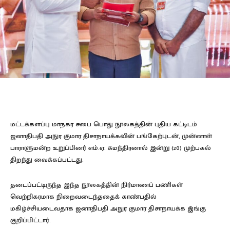
மட்டக்களப்பு மாநகர சபை பொது நூலகத்தின் புதிய கட்டிடம்
ஜனாதிபதி அநுர குமார திசாநாயக்கவின் பங்கேற்புடன், முன்னாள்
பாராளுமன்ற உறுப்பினர் எம்.ஏ. சுமந்திரனால் இன்று (20) முற்பகல்
திறந்து வைக்கப்பட்டது.
தடைப்பட்டிருந்த இந்த நூலகத்தின் நிர்மாணப் பணிகள்
வெற்றிகரமாக நிறைவடைந்ததைக் காண்பதில்
மகிழ்ச்சியடைவதாக ஜனாதிபதி அநுர குமார திசாநாயக்க இங்கு
குறிப்பிட்டார்.