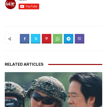
RELATED ARTICLES