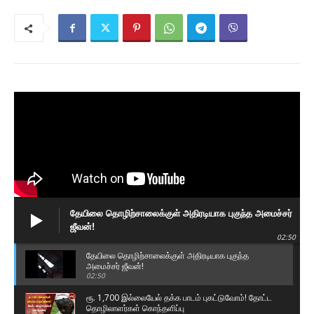
தேயிலை தொழிற்சாலைக்குள் அதிரடியாக புகுந்த அமைச்சர்
ஜீவன்!
02:50
தேயிலை தொழிற்சாலைக்குள் அதிரடியாக புகுந்த
அமைச்சர் ஜீவன்!
02:50
ரூ. 1,700 இல்லையேல் தக்க பாடம் புகட்டுவோம்! தோட்ட
தொழிலாளர்கள் கொந்தளிப்பு