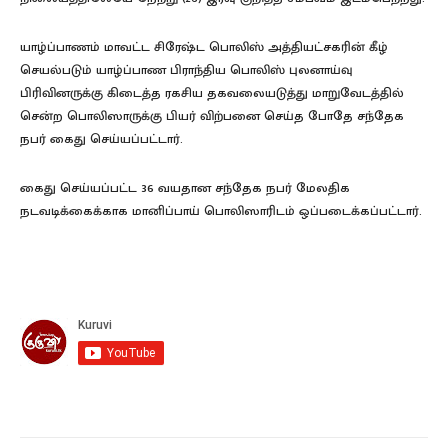
யாழ்ப்பாணம் மாவட்ட சிரேஷ்ட பொலிஸ் அத்தியட்சகரின் கீழ்
செயல்படும் யாழ்ப்பாண பிராந்திய பொலிஸ் புலனாய்வு
பிரிவினருக்கு கிடைத்த ரகசிய தகவலையடுத்து மாறுவேடத்தில்
சென்ற பொலிஸாருக்கு பியர் விற்பனை செய்த போதே சந்தேக
நபர் கைது செய்யப்பட்டார்.
கைது செய்யப்பட்ட 36 வயதான சந்தேக நபர் மேலதிக
நடவடிக்கைக்காக மானிப்பாய் பொலிஸாரிடம் ஒப்படைக்கப்பட்டார்.