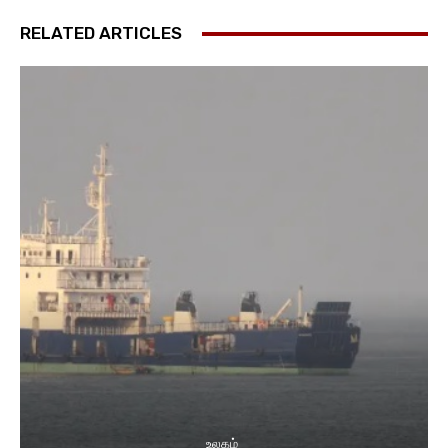
RELATED ARTICLES
உலகம்