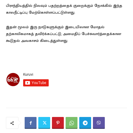
பிராந்தியத்தில் நிலவும் பதற்றத்தைக் குறைக்கும் நோக்கில் இந்த
காலநீட்டிப்பு மேற்கொள்ளப்பட்டுள்ளது.
இதன் மூலம் இரு நாடுகளுக்கும் இடையிலான மோதல்
தற்காலிகமாகத் தவிர்க்கப்பட்டு, அமைதிப் பேச்சுவார்த்தைக்கான
கூடுதல் அவகாசம் கிடைத்துள்ளது.