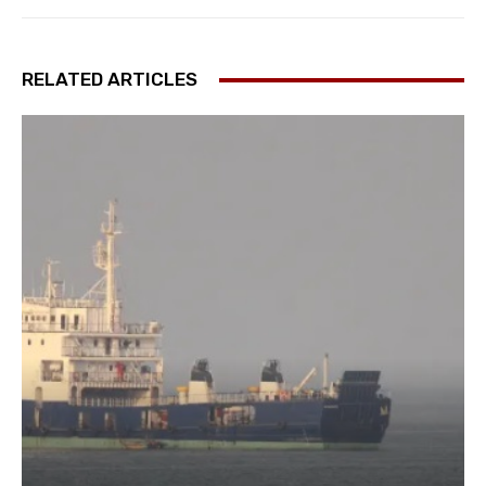
RELATED ARTICLES