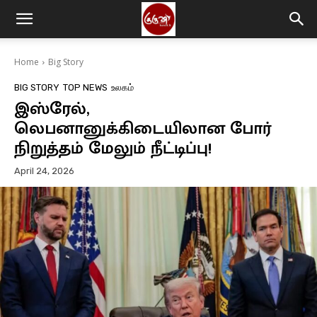
Home
Big Story
BIG STORY
TOP NEWS
உலகம்
இஸ்ரேல்,
லெபனானுக்கிடையிலான போர்
நிறுத்தம் மேலும் நீட்டிப்பு!
April 24, 2026