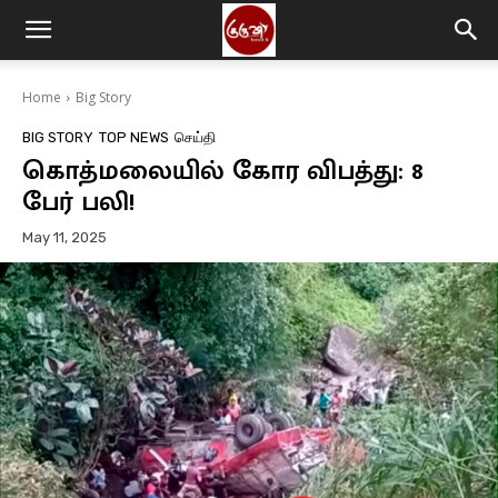
Home
Big Story
BIG STORY
TOP NEWS
செய்தி
கொத்மலையில் கோர விபத்து: 8
பேர் பலி!
May 11, 2025