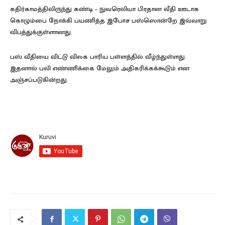
கதிர்காமத்திலிருந்து கண்டி – நுவரெலியா பிரதான வீதி ஊடாக
கொழும்பை நோக்கி பயணித்த இபோச பஸ்ஸொன்றே இவ்வாறு
விபத்துக்குள்ளானது.
பஸ் வீதியை விட்டு விலக பாரிய பள்ளத்தில் வீழ்ந்துள்ளது.
இதனால் பலி எண்ணிக்கை மேலும் அதிகரிக்கக்கூடும் என
அஞ்சப்படுகின்றது.