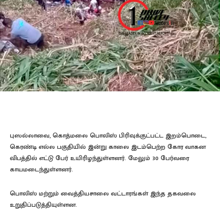
புஸல்லாவை, கொத்மலை பொலிஸ் பிரிவுக்குட்பட்ட இறம்பொடை,
கெரண்டி எல்ல பகுதியில் இன்று காலை இடம்பெற்ற கோர வாகன
விபத்தில் எட்டு பேர் உயிரிழந்துள்ளனர். மேலும் 30 பேர்வரை
காயமடைந்துள்ளனர்.
பொலிஸ் மற்றும் வைத்தியசாலை வட்டாரங்கள் இந்த தகவலை
உறுதிப்படுத்தியுள்ளன.