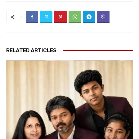
RELATED ARTICLES