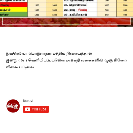
நுவரெலியா பொருளாதார மத்திய நிலையத்தால்
இன்று ( 05 ) வெளியிடப்பட்டுள்ள மரக்கறி வகைகளின் (ஒரு கிலோ)
விலை பட்டியல்…