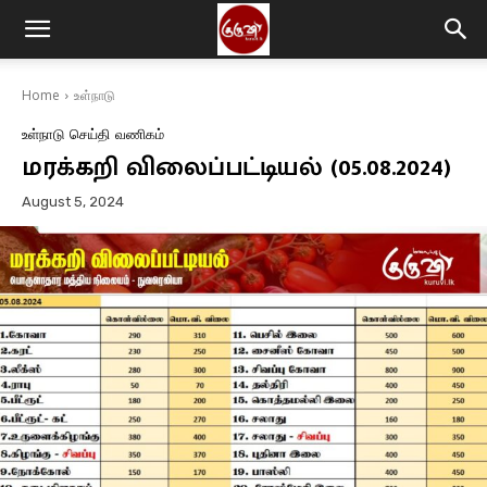
Home
உள்நாடு
உள்நாடு
செய்தி
வணிகம்
மரக்கறி விலைப்பட்டியல் (05.08.2024)
August 5, 2024