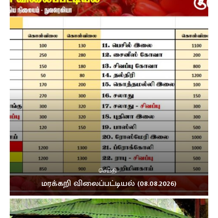
செய்தி
மரக்கறி விலைப்பட்டியல் (08.08.2026)