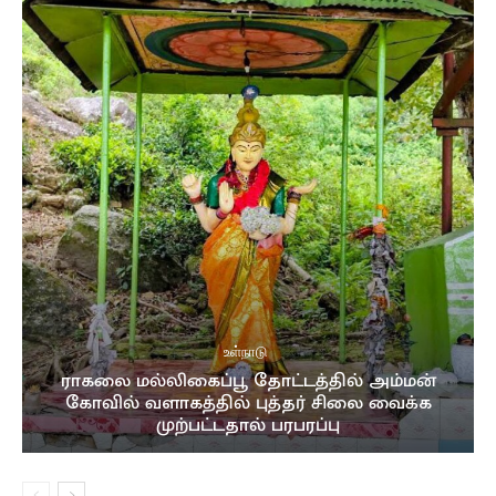
உள்நாடு
ராகலை மல்லிகைப்பூ தோட்டத்தில் அம்மன்
கோவில் வளாகத்தில் புத்தர் சிலை வைக்க
முற்பட்டதால் பரபரப்பு