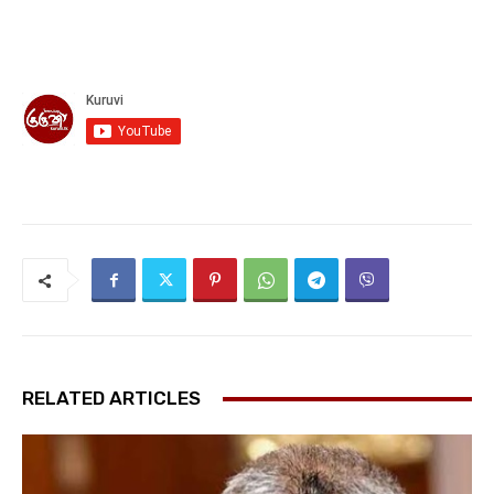
RELATED ARTICLES