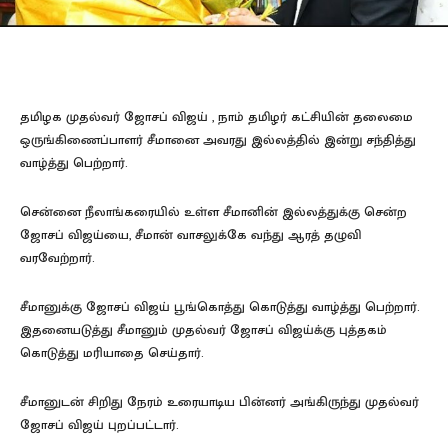
தமிழக முதல்வர் ஜோசப் விஜய் , நாம் தமிழர் கட்சியின் தலைமை
ஒருங்கிணைப்பாளர் சீமானை அவரது இல்லத்தில் இன்று சந்தித்து
வாழ்த்து பெற்றார்.
சென்னை நீலாங்கரையில் உள்ள சீமானின் இல்லத்துக்கு சென்ற
ஜோசப் விஜய்யை, சீமான் வாசலுக்கே வந்து ஆரத் தழுவி
வரவேற்றார்.
சீமானுக்கு ஜோசப் விஜய் பூங்கொத்து கொடுத்து வாழ்த்து பெற்றார்.
இதனையடுத்து சீமானும் முதல்வர் ஜோசப் விஜய்க்கு புத்தகம்
கொடுத்து மரியாதை செய்தார்.
சீமானுடன் சிறிது நேரம் உரையாடிய பின்னர் அங்கிருந்து முதல்வர்
ஜோசப் விஜய் புறப்பட்டார்.